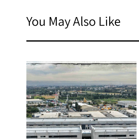
You May Also Like