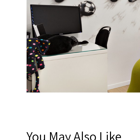
You May Also Like