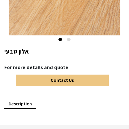
אלון טבעי
For more details and quote
Contact Us
Description