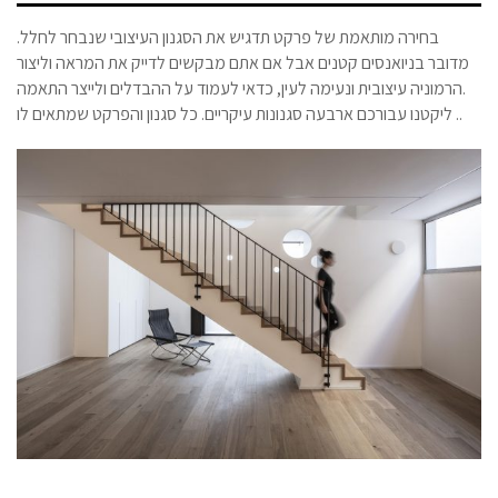
בחירה מותאמת של פרקט תדגיש את הסגנון העיצובי שנבחר לחלל.
מדובר בניואנסים קטנים אבל אם אתם מבקשים לדייק את המראה וליצור
הרמוניה עיצובית ונעימה לעין, כדאי לעמוד על ההבדלים ולייצר התאמה.
ליקטנו עבורכם ארבעה סגנונות עיקריים. כל סגנון והפרקט שמתאים לו ..