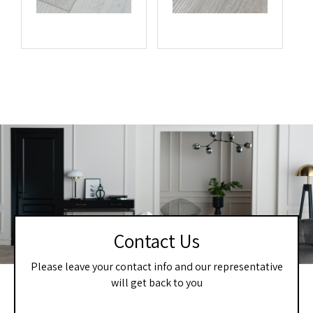
Contact Us
Please leave your contact info and our representative
will get back to you
If you