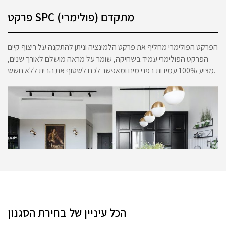
פרקט SPC (פולימרי) מתקדם
הפרקט הפולימרי מחליף את פרקט הלמינציה וניתן להתקנה על ריצוף קיים
הפרקט הפולימרי עמיד בשחיקה, שומר על מראה מושלם לאורך שנים,
מציע 100% עמידות בפני מים ומאפשר לכם לשטוף את הבית ללא חשש.
הכל עיניין של בחירת הסגנון