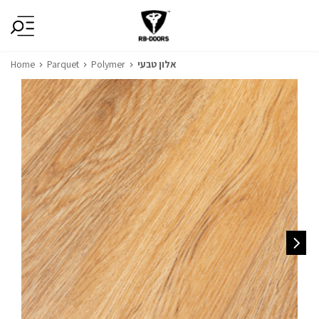
Home
Parquet
Polymer
אלון טבעי