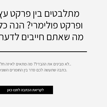
מתלבטים בין פרקט עץ
ופרקט פולימרי? הנה כל
מה שאתם חייבים לדעת
לא מבינים את ההבדל? מה מתאים לאיזה חלל..
כתבה שתעשה לכם סדר בין החומרים השונים.
לקריאת הכתבה לחצו כאן