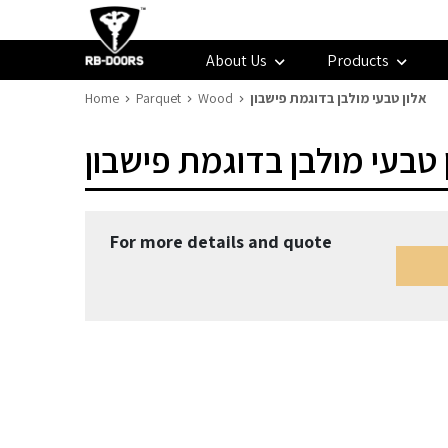
About Us
Products
Home
Parquet
Wood
אלון טבעי מולבן בדוגמת פישבון
 טבעי מולבן בדוגמת פישבון
For more details and quote