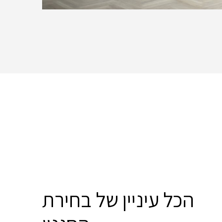
הכל עיניין של בחירת